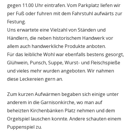
gegen 11.00 Uhr eintrafen. Vom Parkplatz liefen wir
per Fuß oder fuhren mit dem Fahrstuhl aufwärts zur
Festung.
Uns erwartete eine Vielzahl von Ständen und
Händlern, die neben historischem Handwerk vor
allem auch handwerkliche Produkte anboten.
Für das leibliche Wohl war ebenfalls bestens gesorgt,
Glühwein, Punsch, Suppe, Wurst- und Fleischspieße
und vieles mehr wurden angeboten. Wir nahmen
diese Leckereien gern an.
Zum kurzen Aufwärmen begaben sich einige unter
anderem in die Garnisonkirche, wo man auf
beheizten Kirchenbänken Platz nehmen und dem
Orgelspiel lauschen konnte. Andere schauten einem
Puppenspiel zu.