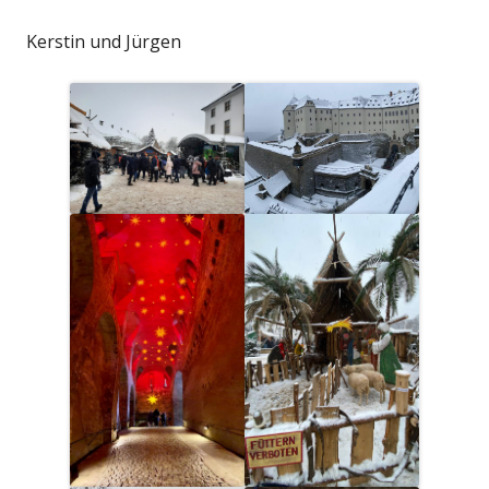
Kerstin und Jürgen