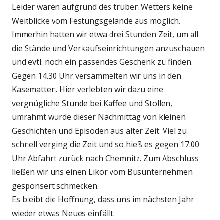
Leider waren aufgrund des trüben Wetters keine
Weitblicke vom Festungsgelände aus möglich.
Immerhin hatten wir etwa drei Stunden Zeit, um all
die Stände und Verkaufseinrichtungen anzuschauen
und evtl. noch ein passendes Geschenk zu finden.
Gegen 14.30 Uhr versammelten wir uns in den
Kasematten. Hier verlebten wir dazu eine
vergnügliche Stunde bei Kaffee und Stollen,
umrahmt wurde dieser Nachmittag von kleinen
Geschichten und Episoden aus alter Zeit. Viel zu
schnell verging die Zeit und so hieß es gegen 17.00
Uhr Abfahrt zurück nach Chemnitz. Zum Abschluss
ließen wir uns einen Likör vom Busunternehmen
gesponsert schmecken.
Es bleibt die Hoffnung, dass uns im nächsten Jahr
wieder etwas Neues einfällt.