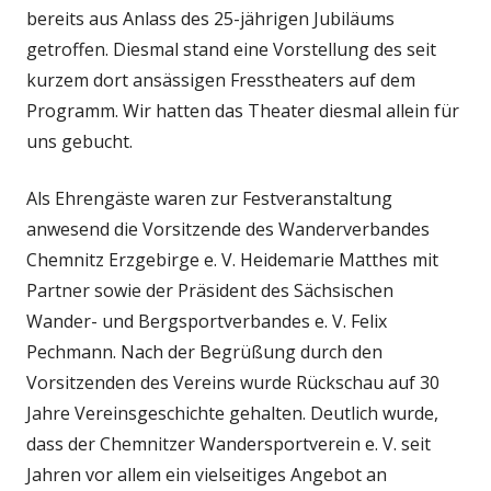
bereits aus Anlass des 25-jährigen Jubiläums
getroffen. Diesmal stand eine Vorstellung des seit
kurzem dort ansässigen Fresstheaters auf dem
Programm. Wir hatten das Theater diesmal allein für
uns gebucht.
Als Ehrengäste waren zur Festveranstaltung
anwesend die Vorsitzende des Wanderverbandes
Chemnitz Erzgebirge e. V. Heidemarie Matthes mit
Partner sowie der Präsident des Sächsischen
Wander- und Bergsportverbandes e. V. Felix
Pechmann. Nach der Begrüßung durch den
Vorsitzenden des Vereins wurde Rückschau auf 30
Jahre Vereinsgeschichte gehalten. Deutlich wurde,
dass der Chemnitzer Wandersportverein e. V. seit
Jahren vor allem ein vielseitiges Angebot an