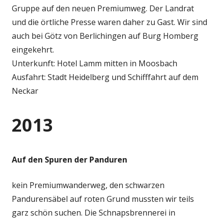
Gruppe auf den neuen Premiumweg. Der Landrat
und die örtliche Presse waren daher zu Gast. Wir sind
auch bei Götz von Berlichingen auf Burg Homberg
eingekehrt.
Unterkunft: Hotel Lamm mitten in Moosbach
Ausfahrt: Stadt Heidelberg und Schifffahrt auf dem
Neckar
2013
Auf den Spuren der Panduren
kein Premiumwanderweg, den schwarzen
Pandurensäbel auf roten Grund mussten wir teils
garz schön suchen. Die Schnapsbrennerei in