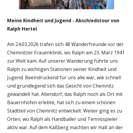
Meine Kindheit und Jugend - Abschiedstour von
Ralph Hertel
Am 24.03.2026 trafen sich 48 Wanderfreunde vor der
Chemnitzer Frauenklinik, wo Ralph am 23. März 1941
zur Welt kam. Auf unserer Wanderung führte uns
Ralph zu wichtigen Stationen seiner Kindheit und
Jugend. Beeindruckend für uns alle war, wie schnell
und grundlegend sich das Gesicht von Chemnitz
gewandelt hat. Altendorf, das Ralph noch als Ort mit
Bauernhöfen erlebte, hat sich zu einem schönen
Stadtteil von Chemnitz entwickelt. Weiter ging es zu
Orten, wo Ralph als Handballer und Tennisspieler
aktiv war. Auf dem Kaßberg machten wir Halt an der