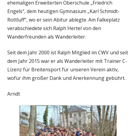
ehemaligen Erweiterten Oberschule „Friedrich
Engels“, dem heutigen Gymnasium „Karl Schmidt-
Rottluff“, wo er sein Abitur ablegte. Am Falkeplatz
verabschiedete sich Ralph Hertel von den
Wanderfreunden als Wanderleiter.
Seit dem Jahr 2000 ist Ralph Mitglied im CWV und seit
dem Jahr 2015 war er als Wanderleiter mit Trainer C-
Lizenz für Breitensport für unseren Verein aktiv,
wofür ihm großer Dank und Anerkennung gebührt.
Arndt