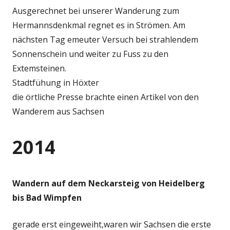
Ausgerechnet bei unserer Wanderung zum
Hermannsdenkmal regnet es in Strömen. Am
nächsten Tag emeuter Versuch bei strahlendem
Sonnenschein und weiter zu Fuss zu den
Extemsteinen.
Stadtfühung in Höxter
die örtliche Presse brachte einen Artikel von den
Wanderem aus Sachsen
2014
Wandern auf dem Neckarsteig von Heidelberg
bis Bad Wimpfen
gerade erst eingeweiht,waren wir Sachsen die erste