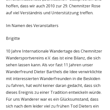
hoffen, dass wir auch 2010 zur 29. Chemnitzer Rose
auf viel Verständnis und Unterstützung treffen.
Im Namen des Veranstalters
Brigitte
10 Jahre Internationale Wandertage des Chemnitzer
Wandersportvereins e.V. das ist eine Bilanz, die sich
sehen lassen kann. Als vor fast 11 Jahren unser
Wanderfreund Dieter Barthels die Idee verwirklichte
mit interessierten Wanderfreunden in die Beskiden
zu fahren, hat wohl keiner daran gedacht, dass sich
dieses Ereignis zu einer Tradition entwickeln würde.
Für uns Wanderer war es ein Glücksumstand, dass
sich nach dem leider viel zu frühen Tod Dieters ein