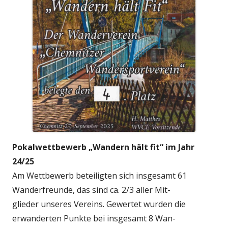
Pokalwettbewerb „Wandern hält fit“ im Jahr
24/25
Am Wettbewerb beteiligten sich insgesamt 61
Wanderfreunde, das sind ca. 2/3 aller Mit-
glieder unseres Vereins. Gewertet wurden die
erwanderten Punkte bei insgesamt 8 Wan-