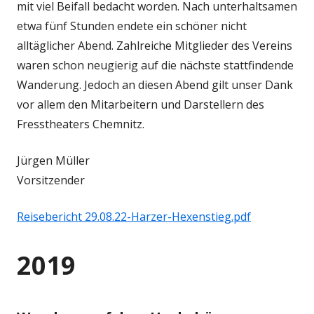
mit viel Beifall bedacht worden. Nach unterhaltsamen
etwa fünf Stunden endete ein schöner nicht
alltäglicher Abend. Zahlreiche Mitglieder des Vereins
waren schon neugierig auf die nächste stattfindende
Wanderung. Jedoch an diesen Abend gilt unser Dank
vor allem den Mitarbeitern und Darstellern des
Fresstheaters Chemnitz.
Jürgen Müller
Vorsitzender
Reisebericht 29.08.22-Harzer-Hexenstieg.pdf
2019