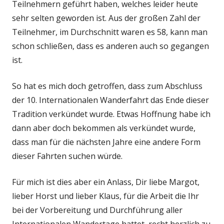
Teilnehmern geführt haben, welches leider heute
sehr selten geworden ist. Aus der großen Zahl der
Teilnehmer, im Durchschnitt waren es 58, kann man
schon schließen, dass es anderen auch so gegangen
ist.
So hat es mich doch getroffen, dass zum Abschluss
der 10. Internationalen Wanderfahrt das Ende dieser
Tradition verkündet wurde. Etwas Hoffnung habe ich
dann aber doch bekommen als verkündet wurde,
dass man für die nächsten Jahre eine andere Form
dieser Fahrten suchen würde.
Für mich ist dies aber ein Anlass, Dir liebe Margot,
lieber Horst und lieber Klaus, für die Arbeit die Ihr
bei der Vorbereitung und Durchführung aller