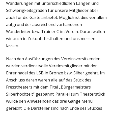
Wanderungen mit unterschiedlichen Längen und
Schwierigkeitsgraden für unsere Mitglieder aber
auch für die Gäste anbietet. Möglich ist dies vor allem
aufgrund der ausreichend vorhandenen
Wanderleiter bzw. Trainer C im Verein. Daran wollen
wir auch in Zukunft festhalten und uns messen
lassen.
Nach den Ausführungen des Vereinsvorsitzenden
wurden verdienstvolle Vereinsmitglieder mit der
Ehrennadel des LSB in Bronze bzw. Silber geehrt. Im
Anschluss daran waren alle auf das Stück des
Fresstheaters mit dem Titel „Bürgermeisters
Silberhochzeit“ gespannt. Parallel zum Theaterstück
wurde den Anwesenden das drei Gänge Menü
gereicht. Die Darsteller sind nach Ende des Stückes