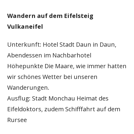
Wandern auf dem Eifelsteig
Vulkaneifel
Unterkunft: Hotel Stadt Daun in Daun,
Abendessen im Nachbarhotel
Höhepunkte Die Maare, wie immer hatten
wir schönes Wetter bei unseren
Wanderungen.
Ausflug: Stadt Monchau Heimat des
Eifeldoktors, zudem Schifffahrt auf dem
Rursee