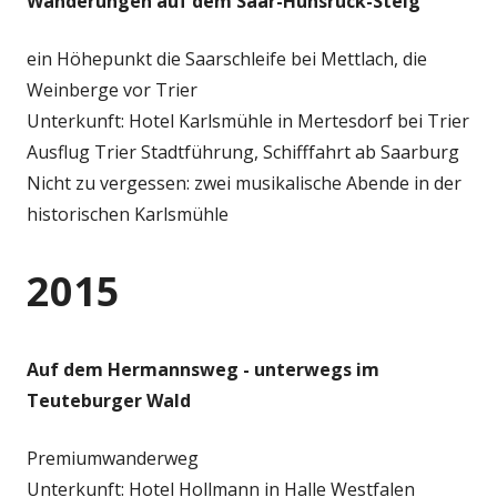
Wanderungen auf dem Saar-Hunsrück-Steig
ein Höhepunkt die Saarschleife bei Mettlach, die
Weinberge vor Trier
Unterkunft: Hotel Karlsmühle in Mertesdorf bei Trier
Ausflug Trier Stadtführung, Schifffahrt ab Saarburg
Nicht zu vergessen: zwei musikalische Abende in der
historischen Karlsmühle
2015
Auf dem Hermannsweg - unterwegs im
Teuteburger Wald
Premiumwanderweg
Unterkunft: Hotel Hollmann in Halle Westfalen