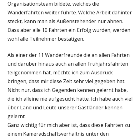
Organisationsteam bildete, welches die
Wanderfahrten weiter führte. Welche Arbeit dahinter
steckt, kann man als Außenstehender nur ahnen.
Dass aber alle 10 Fahrten ein Erfolg wurden, werden
wohl alle Teilnehmer bestätigen.
Als einer der 11 Wanderfreunde die an allen Fahrten
und darüber hinaus auch an allen Frühjahrsfahrten
teilgenommen hat, möchte ich zum Ausdruck
bringen, dass mir diese Zeit sehr viel gegeben hat.
Nicht nur, dass ich Gegenden kennen gelernt habe,
die ich alleine nie aufgesucht hätte. Ich habe auch viel
über Land und Leute unserer Gastländer kennen
gelernt.
Ganz wichtig für mich aber ist, dass diese Fahrten zu
einem Kameradschaftsverhältnis unter den