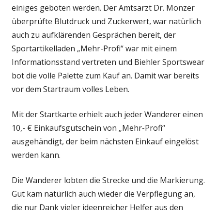
einiges geboten werden. Der Amtsarzt Dr. Monzer
überprüfte Blutdruck und Zuckerwert, war natürlich
auch zu aufklärenden Gesprächen bereit, der
Sportartikelladen „Mehr-Profi“ war mit einem
Informationsstand vertreten und Biehler Sportswear
bot die volle Palette zum Kauf an. Damit war bereits
vor dem Startraum volles Leben.
Mit der Startkarte erhielt auch jeder Wanderer einen
10,- € Einkaufsgutschein von „Mehr-Profi“
ausgehändigt, der beim nächsten Einkauf eingelöst
werden kann.
Die Wanderer lobten die Strecke und die Markierung.
Gut kam natürlich auch wieder die Verpflegung an,
die nur Dank vieler ideenreicher Helfer aus den