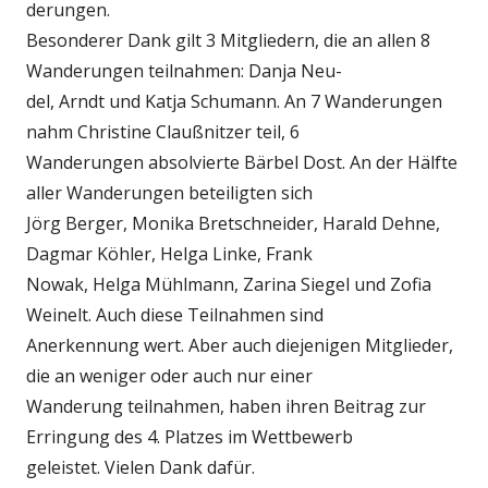
derungen.
Besonderer Dank gilt 3 Mitgliedern, die an allen 8
Wanderungen teilnahmen: Danja Neu-
del, Arndt und Katja Schumann. An 7 Wanderungen
nahm Christine Claußnitzer teil, 6
Wanderungen absolvierte Bärbel Dost. An der Hälfte
aller Wanderungen beteiligten sich
Jörg Berger, Monika Bretschneider, Harald Dehne,
Dagmar Köhler, Helga Linke, Frank
Nowak, Helga Mühlmann, Zarina Siegel und Zofia
Weinelt. Auch diese Teilnahmen sind
Anerkennung wert. Aber auch diejenigen Mitglieder,
die an weniger oder auch nur einer
Wanderung teilnahmen, haben ihren Beitrag zur
Erringung des 4. Platzes im Wettbewerb
geleistet. Vielen Dank dafür.