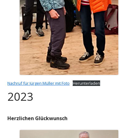
Nachruf für Jürgen Müller mit Foto
Herunterladen
2023
Herzlichen Glückwunsch