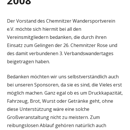
2008
Der Vorstand des Chemnitzer Wandersportverein
e.V. möchte sich hiermit bei all den
Vereinsmitgliedern bedanken, die durch ihren
Einsatz zum Gelingen der 26. Chemnitzer Rose und
des damit verbundenen 3. Verbandswandertages
beigetragen haben.
Bedanken möchten wir uns selbstverständlich auch
bei unseren Sponsoren, da sie es sind, die Vieles erst
möglich machen. Ganz egal ob es um Druckkapazität,
Fahrzeug, Brot, Wurst oder Getränke geht, ohne
diese Unterstützung wäre eine solche
Großveranstaltung nicht zu meistern. Zum
reibungslosen Ablauf gehören natürlich auch