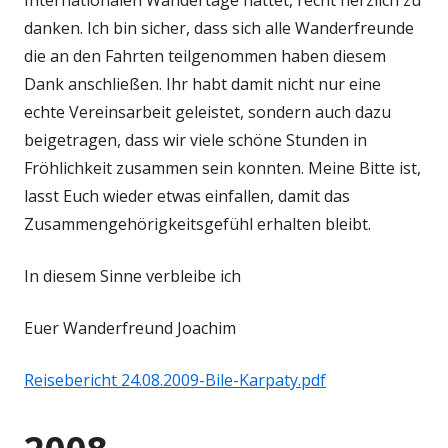
Internationalen Wandertage hattet, recht herzlich zu
danken. Ich bin sicher, dass sich alle Wanderfreunde
die an den Fahrten teilgenommen haben diesem
Dank anschließen. Ihr habt damit nicht nur eine
echte Vereinsarbeit geleistet, sondern auch dazu
beigetragen, dass wir viele schöne Stunden in
Fröhlichkeit zusammen sein konnten. Meine Bitte ist,
lasst Euch wieder etwas einfallen, damit das
Zusammengehörigkeitsgefühl erhalten bleibt.
In diesem Sinne verbleibe ich
Euer Wanderfreund Joachim
Reisebericht 24.08.2009-Bile-Karpaty.pdf