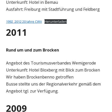
Unterkunft: Hotel in Bemau
Ausfahrt: Freiburg mit Stadtführung und Feldberg
1992_2012 20 Jahre CWV
Herunterladen
2011
Rund um und zum Brocken
Angebot des Tourismusverbandes Wemigerode
Unterkunft: Hotel Bloxberg mit Blick zum Brocken
Wir haben Brockenbenno getroffen
Busse stellte uns der Regionalverkehr gemäß dem
Angebot tgl. zur Verfügung.
2009