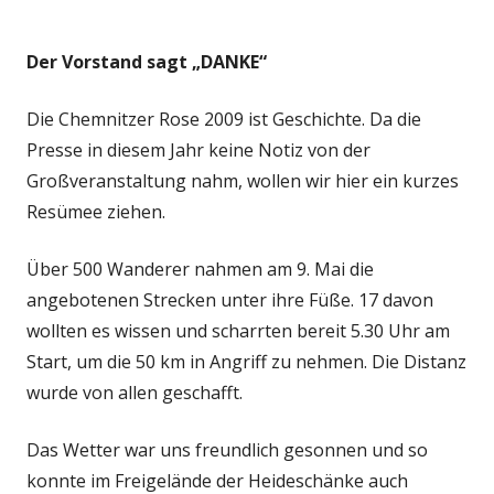
Der Vorstand sagt „DANKE“
Die Chemnitzer Rose 2009 ist Geschichte. Da die
Presse in diesem Jahr keine Notiz von der
Großveranstaltung nahm, wollen wir hier ein kurzes
Resümee ziehen.
Über 500 Wanderer nahmen am 9. Mai die
angebotenen Strecken unter ihre Füße. 17 davon
wollten es wissen und scharrten bereit 5.30 Uhr am
Start, um die 50 km in Angriff zu nehmen. Die Distanz
wurde von allen geschafft.
Das Wetter war uns freundlich gesonnen und so
konnte im Freigelände der Heideschänke auch