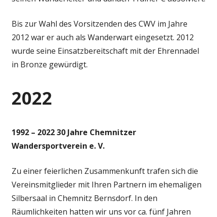
Bis zur Wahl des Vorsitzenden des CWV im Jahre
2012 war er auch als Wanderwart eingesetzt. 2012
wurde seine Einsatzbereitschaft mit der Ehrennadel
in Bronze gewürdigt.
2022
1992 – 2022 30 Jahre Chemnitzer
Wandersportverein e. V.
Zu einer feierlichen Zusammenkunft trafen sich die
Vereinsmitglieder mit Ihren Partnern im ehemaligen
Silbersaal in Chemnitz Bernsdorf. In den
Räumlichkeiten hatten wir uns vor ca. fünf Jahren