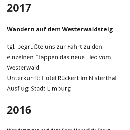
2017
Wandern auf dem Westerwaldsteig
tgl. begrüßte uns zur Fahrt zu den
einzelnen Etappen das neue Lied vom
Westerwald
Unterkunft: Hotel Rückert im Nisterthal
Ausflug: Stadt Limburg
2016