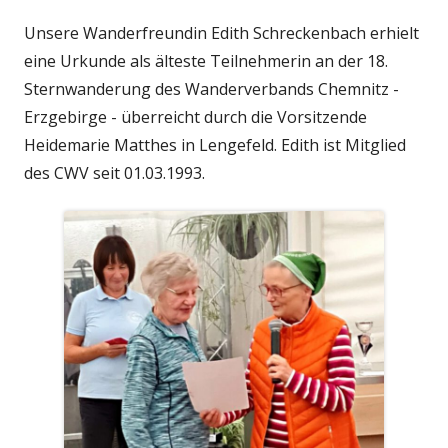
Unsere Wanderfreundin Edith Schreckenbach erhielt
eine Urkunde als älteste Teilnehmerin an der 18.
Sternwanderung des Wanderverbands Chemnitz -
Erzgebirge - überreicht durch die Vorsitzende
Heidemarie Matthes in Lengefeld. Edith ist Mitglied
des CWV seit 01.03.1993.