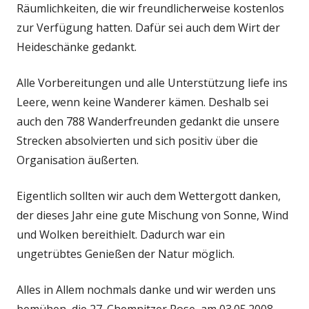
Räumlichkeiten, die wir freundlicherweise kostenlos
zur Verfügung hatten. Dafür sei auch dem Wirt der
Heideschänke gedankt.
Alle Vorbereitungen und alle Unterstützung liefe ins
Leere, wenn keine Wanderer kämen. Deshalb sei
auch den 788 Wanderfreunden gedankt die unsere
Strecken absolvierten und sich positiv über die
Organisation äußerten.
Eigentlich sollten wir auch dem Wettergott danken,
der dieses Jahr eine gute Mischung von Sonne, Wind
und Wolken bereithielt. Dadurch war ein
ungetrübtes Genießen der Natur möglich.
Alles in Allem nochmals danke und wir werden uns