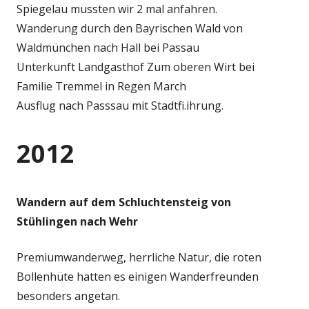
Spiegelau mussten wir 2 mal anfahren.
Wanderung durch den Bayrischen Wald von
Waldmünchen nach Hall bei Passau
Unterkunft Landgasthof Zum oberen Wirt bei
Familie Tremmel in Regen March
Ausflug nach Passsau mit Stadtfi.ihrung.
2012
Wandern auf dem Schluchtensteig von
Stühlingen nach Wehr
Premiumwanderweg, herrliche Natur, die roten
Bollenhüte hatten es einigen Wanderfreunden
besonders angetan.