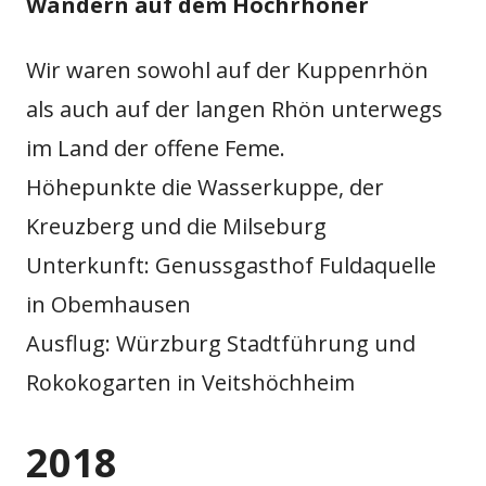
Wandern auf dem Hochrhöner
Wir waren sowohl auf der Kuppenrhön
als auch auf der langen Rhön unterwegs
im Land der offene Feme.
Höhepunkte die Wasserkuppe, der
Kreuzberg und die Milseburg
Unterkunft: Genussgasthof Fuldaquelle
in Obemhausen
Ausflug: Würzburg Stadtführung und
Rokokogarten in Veitshöchheim
2018