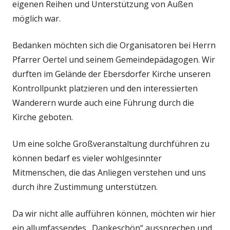
eigenen Reihen und Unterstützung von Außen
möglich war.
Bedanken möchten sich die Organisatoren bei Herrn
Pfarrer Oertel und seinem Gemeindepädagogen. Wir
durften im Gelände der Ebersdorfer Kirche unseren
Kontrollpunkt platzieren und den interessierten
Wanderern wurde auch eine Führung durch die
Kirche geboten.
Um eine solche Großveranstaltung durchführen zu
können bedarf es vieler wohlgesinnter
Mitmenschen, die das Anliegen verstehen und uns
durch ihre Zustimmung unterstützen.
Da wir nicht alle aufführen können, möchten wir hier
ein allumfassendes „Dankeschön“ aussprechen und