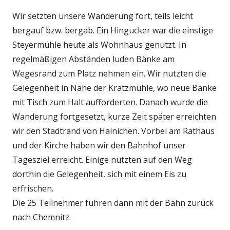
Wir setzten unsere Wanderung fort, teils leicht
bergauf bzw. bergab. Ein Hingucker war die einstige
Steyermühle heute als Wohnhaus genutzt. In
regelmäßigen Abständen luden Bänke am
Wegesrand zum Platz nehmen ein. Wir nutzten die
Gelegenheit in Nähe der Kratzmühle, wo neue Bänke
mit Tisch zum Halt aufforderten. Danach wurde die
Wanderung fortgesetzt, kurze Zeit später erreichten
wir den Stadtrand von Hainichen. Vorbei am Rathaus
und der Kirche haben wir den Bahnhof unser
Tagesziel erreicht. Einige nutzten auf den Weg
dorthin die Gelegenheit, sich mit einem Eis zu
erfrischen.
Die 25 Teilnehmer fuhren dann mit der Bahn zurück
nach Chemnitz.