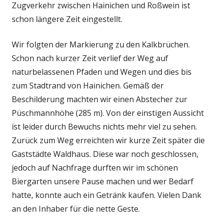
Zugverkehr zwischen Hainichen und Roßwein ist
schon längere Zeit eingestellt.
Wir folgten der Markierung zu den Kalkbrüchen.
Schon nach kurzer Zeit verlief der Weg auf
naturbelassenen Pfaden und Wegen und dies bis
zum Stadtrand von Hainichen. Gemäß der
Beschilderung machten wir einen Abstecher zur
Püschmannhöhe (285 m). Von der einstigen Aussicht
ist leider durch Bewuchs nichts mehr viel zu sehen.
Zurück zum Weg erreichten wir kurze Zeit später die
Gaststädte Waldhaus. Diese war noch geschlossen,
jedoch auf Nachfrage durften wir im schönen
Biergarten unsere Pause machen und wer Bedarf
hatte, konnte auch ein Getränk kaufen. Vielen Dank
an den Inhaber für die nette Geste.