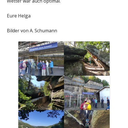
Wetter war auch optimal.
Eure Helga
Bilder von A. Schumann