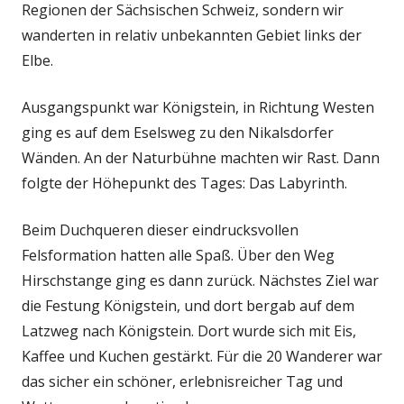
Regionen der Sächsischen Schweiz, sondern wir
wanderten in relativ unbekannten Gebiet links der
Elbe.
Ausgangspunkt war Königstein, in Richtung Westen
ging es auf dem Eselsweg zu den Nikalsdorfer
Wänden. An der Naturbühne machten wir Rast. Dann
folgte der Höhepunkt des Tages: Das Labyrinth.
Beim Duchqueren dieser eindrucksvollen
Felsformation hatten alle Spaß. Über den Weg
Hirschstange ging es dann zurück. Nächstes Ziel war
die Festung Königstein, und dort bergab auf dem
Latzweg nach Königstein. Dort wurde sich mit Eis,
Kaffee und Kuchen gestärkt. Für die 20 Wanderer war
das sicher ein schöner, erlebnisreicher Tag und