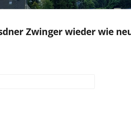
esdner Zwinger wieder wie ne