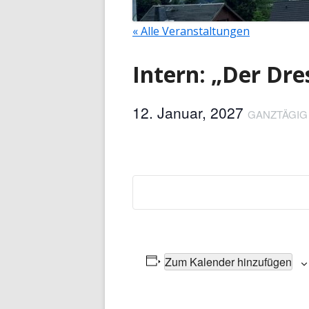
« Alle Veranstaltungen
Intern: „Der Dr
12. Januar, 2027
GANZTÄGIG
Zum Kalender hinzufügen