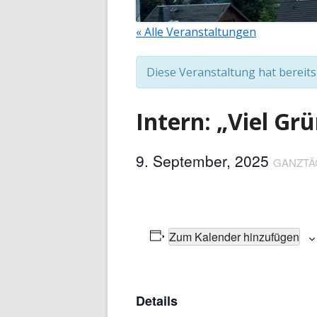
« Alle Veranstaltungen
Diese Veranstaltung hat bereits
Intern: „Viel Gr
9. September, 2025
GANZTÄ
Zum Kalender hinzufügen
Details