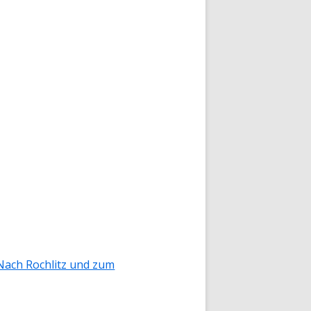
Nach Rochlitz und zum