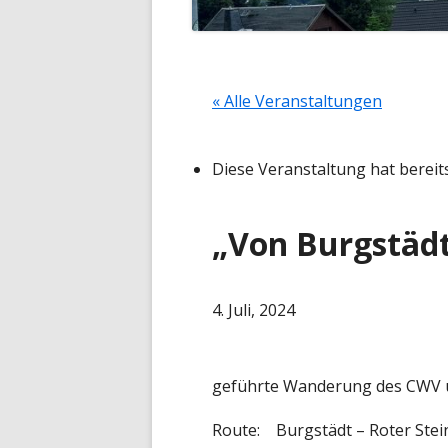
« Alle Veranstaltungen
Diese Veranstaltung hat bereit
„Von Burgstäd
4. Juli, 2024
geführte Wanderung des CWV ü
Route:
Burgstädt – Roter Ste