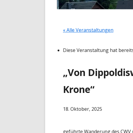
« Alle Veranstaltungen
Diese Veranstaltung hat bereit
„Von Dippoldis
Krone“
18. Oktober, 2025
geführte Wanderung des CWV ü