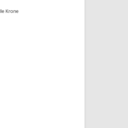
le Krone