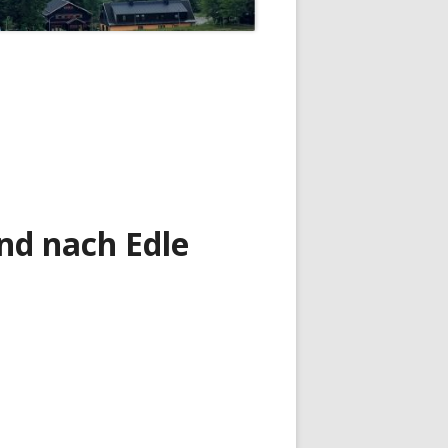
nd nach Edle